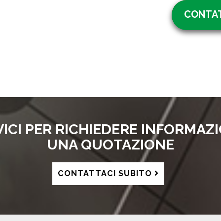
CONTAT
VICI PER RICHIEDERE INFORMAZI
UNA QUOTAZIONE
CONTATTACI SUBITO