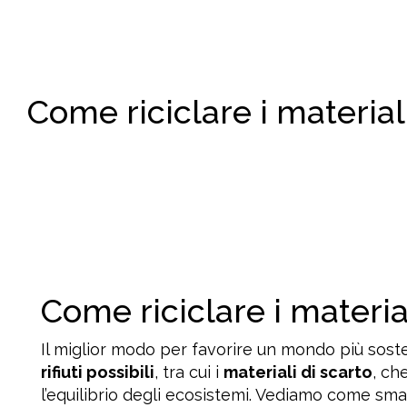
Come riciclare i material
Come riciclare i material
Il miglior modo per favorire un mondo più sost
rifiuti possibili
, tra cui i
materiali di scarto
, ch
l’equilibrio degli ecosistemi. Vediamo come sma