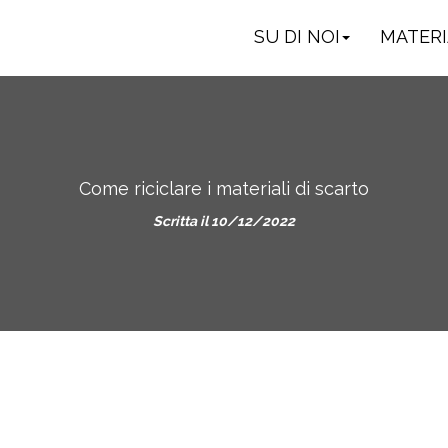
SU DI NOI
MATERI
Come riciclare i materiali di scarto
Scritta il 10/12/2022