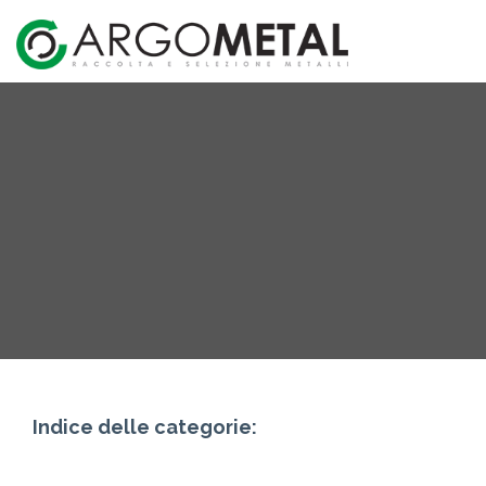
Indice delle categorie: