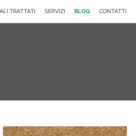
ALI TRATTATI
SERVIZI
BLOG
CONTATTI